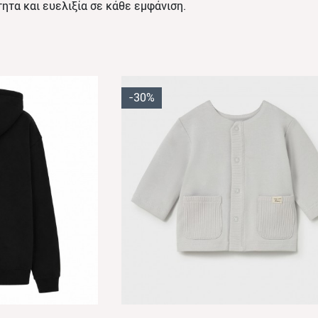
τα και ευελιξία σε κάθε εμφάνιση.
-30%