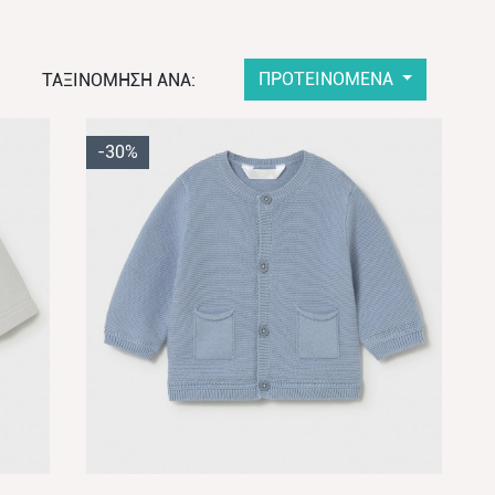
ΠΡΟΤΕΙΝΟΜΕΝΑ
ΤΑΞΙΝΟΜΗΣΗ ΑΝΑ:
-30%