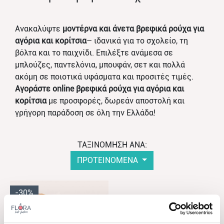
Ανακαλύψτε
μοντέρνα και άνετα βρεφικά ρούχα για
αγόρια
και κορίτσια
– ιδανικά για το σχολείο, τη
βόλτα και το παιχνίδι. Επιλέξτε ανάμεσα σε
μπλούζες, παντελόνια, μπουφάν, σετ και πολλά
ακόμη σε ποιοτικά υφάσματα και προσιτές τιμές.
Αγοράστε online βρεφικά ρούχα για αγόρια
και
κορίτσια
με προσφορές, δωρεάν αποστολή και
γρήγορη παράδοση σε όλη την Ελλάδα!
ΤΑΞΙΝΟΜΗΣΗ ΑΝΑ:
ΠΡΟΤΕΙΝΟΜΕΝΑ
-30%