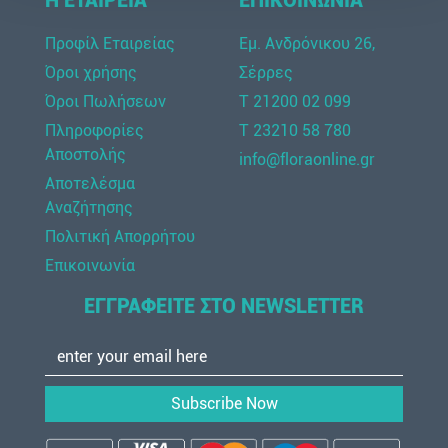
Η ΕΤΑΙΡΕΙΑ
ΕΠΙΚΟΙΝΩΝΙΑ
Προφίλ Εταιρείας
Εμ. Ανδρόνικου 26,
Όροι χρήσης
Σέρρες
Όροι Πωλήσεων
Τ 21200 02 099
Πληροφορίες
Τ 23210 58 780
Αποστολής
info@floraonline.gr
Αποτελέσμα
Αναζήτησης
Πολιτική Απορρήτου
Επικοινωνία
ΕΓΓΡΑΦΕΙΤΕ ΣΤΟ NEWSLETTER
Subscribe Now