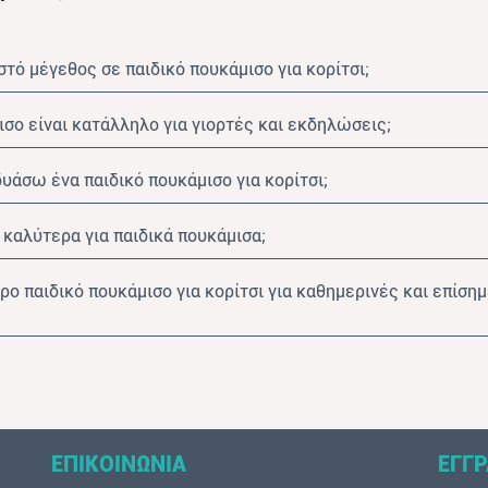
τό μέγεθος σε παιδικό πουκάμισο για κορίτσι;
ισο είναι κατάλληλο για γιορτές και εκδηλώσεις;
δυάσω ένα παιδικό πουκάμισο για κορίτσι;
 καλύτερα για παιδικά πουκάμισα;
ερο παιδικό πουκάμισο για κορίτσι για καθημερινές και επίση
ΕΠΙΚΟΙΝΩΝΙΑ
ΕΓΓΡ