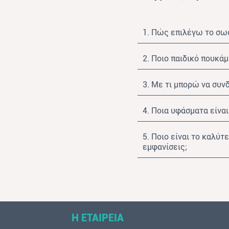
1. Πώς επιλέγω το σωσ
2. Ποιο παιδικό πουκάμ
3. Με τι μπορώ να συν
4. Ποια υφάσματα είναι
5. Ποιο είναι το καλύτ
εμφανίσεις;
Η ΕΤΑΙΡΕΙΑ