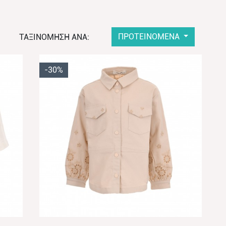
ΠΡΟΤΕΙΝΟΜΕΝΑ
ΤΑΞΙΝΟΜΗΣΗ ΑΝΑ:
-30%