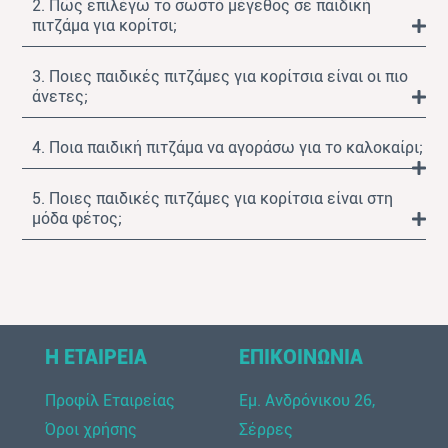
2. Πώς επιλέγω το σωστό μέγεθος σε παιδική
πιτζάμα για κορίτσι;
3. Ποιες παιδικές πιτζάμες για κορίτσια είναι οι πιο
άνετες;
4. Ποια παιδική πιτζάμα να αγοράσω για το καλοκαίρι;
5. Ποιες παιδικές πιτζάμες για κορίτσια είναι στη
μόδα φέτος;
Η ΕΤΑΙΡΕΙΑ
ΕΠΙΚΟΙΝΩΝΙΑ
Προφίλ Εταιρείας
Εμ. Ανδρόνικου 26,
Όροι χρήσης
Σέρρες