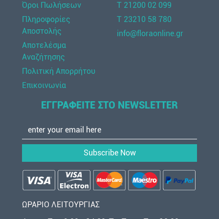
Όροι Πωλήσεων
Τ 21200 02 099
Πληροφορίες
Τ 23210 58 780
Αποστολής
info@floraonline.gr
Αποτελέσμα
Αναζήτησης
Πολιτική Απορρήτου
Επικοινωνία
ΕΓΓΡΑΦΕΙΤΕ ΣΤΟ NEWSLETTER
Subscribe Now
ΩΡΑΡΙΟ ΛΕΙΤΟΥΡΓΙΑΣ