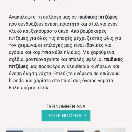
Ανακαλύψτε τη συλλογή μας σε
παιδικές πιτζάμες
που συνδυάζουν άνεση, ποιότητα και στυλ για έναν
γλυκό και ξεκούραστο ύπνο. Από βαμβακερές
πιτζάμες για όλες τις εποχές μέχρι ζεστές φλις για
τον χειμώνα, οι επιλογές μας είναι ιδανικές για
αγόρια και κορίτσια κάθε ηλικίας. Με χαρούμενα
σχέδια, μοντέρνα prints και απαλές υφές, οι
παιδικές
πιτζάμες
μας προσφέρουν ελευθερία κινήσεων και
άνεση όλη τη νύχτα. Επιλέξτε ανάμεσα σε επώνυμα
brands και χαρίστε στο παιδί σας όνειρα γεμάτα
θαλπωρή και στυλ.
ΤΑΞΙΝΟΜΗΣΗ ΑΝΑ:
ΠΡΟΤΕΙΝΟΜΕΝΑ