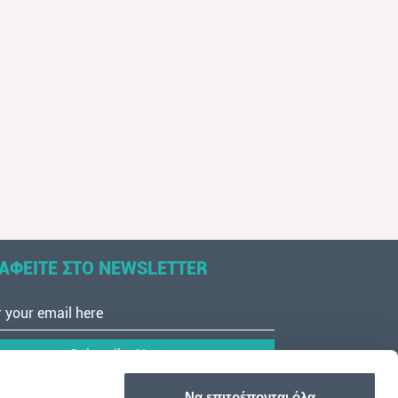
ΑΦΕΙΤΕ ΣΤΟ NEWSLETTER
Subscribe Now
Να επιτρέπονται όλα