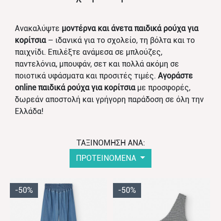
Ανακαλύψτε
μοντέρνα και άνετα παιδικά ρούχα για
κορίτσια
– ιδανικά για το σχολείο, τη βόλτα και το
παιχνίδι. Επιλέξτε ανάμεσα σε μπλούζες,
παντελόνια, μπουφάν, σετ και πολλά ακόμη σε
ποιοτικά υφάσματα και προσιτές τιμές.
Αγοράστε
online παιδικά ρούχα για κορίτσια
με προσφορές,
δωρεάν αποστολή και γρήγορη παράδοση σε όλη την
Ελλάδα!
ΤΑΞΙΝΟΜΗΣΗ ΑΝΑ:
ΠΡΟΤΕΙΝΟΜΕΝΑ
-50%
-50%