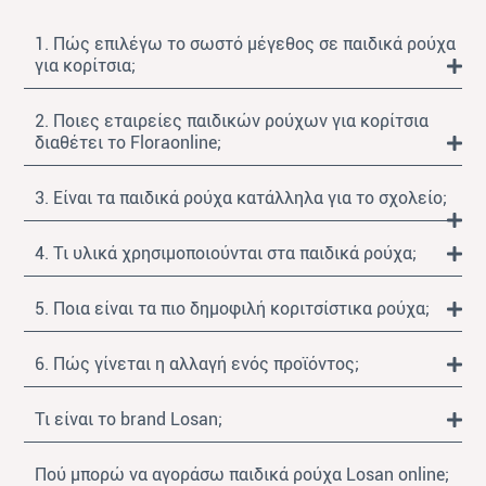
1. Πώς επιλέγω το σωστό μέγεθος σε παιδικά ρούχα
για κορίτσια;
2. Ποιες εταιρείες παιδικών ρούχων για κορίτσια
διαθέτει το Floraonline;
3. Είναι τα παιδικά ρούχα κατάλληλα για το σχολείο;
4. Τι υλικά χρησιμοποιούνται στα παιδικά ρούχα;
5. Ποια είναι τα πιο δημοφιλή κοριτσίστικα ρούχα;
6. Πώς γίνεται η αλλαγή ενός προϊόντος;
Τι είναι το brand Losan;
Πού μπορώ να αγοράσω παιδικά ρούχα Losan online;