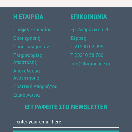
Η ΕΤΑΙΡΕΙΑ
ΕΠΙΚΟΙΝΩΝΙΑ
Προφίλ Εταιρείας
Εμ. Ανδρόνικου 26,
Όροι χρήσης
Σέρρες
Όροι Πωλήσεων
Τ 21200 02 099
Πληροφορίες
Τ 23210 58 780
Αποστολής
info@floraonline.gr
Αποτελέσμα
Αναζήτησης
Πολιτική Απορρήτου
Επικοινωνία
ΕΓΓΡΑΦΕΙΤΕ ΣΤΟ NEWSLETTER