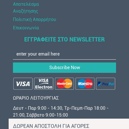
Αποτελέσμα
Αναζήτησης
Πολιτική Απορρήτου
Επικοινωνία
ΕΓΓΡΑΦΕΙΤΕ ΣΤΟ NEWSLETTER
Subscribe Now
ΩΡΑΡΙΟ ΛΕΙΤΟΥΡΓΙΑΣ
Δευτ - Παρ 9:00 - 14:30, Τρ-Πεμπ-Παρ 18:00 -
21:00, Σάββατο 9:00-15:00
ΔΩΡΕΑΝ ΑΠΟΣΤΟΛΗ ΓΙΑ ΑΓΟΡΕΣ