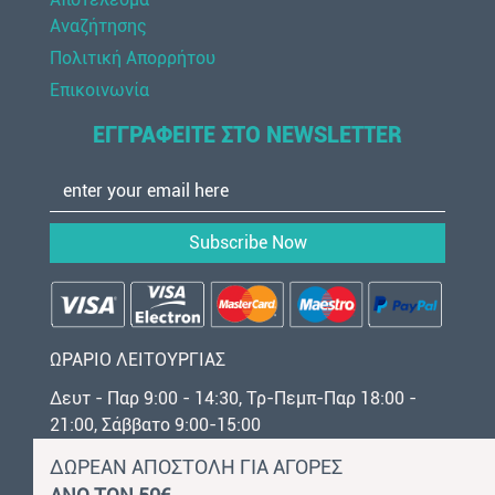
Αναζήτησης
Πολιτική Απορρήτου
Επικοινωνία
ΕΓΓΡΑΦΕΙΤΕ ΣΤΟ NEWSLETTER
Subscribe Now
ΩΡΑΡΙΟ ΛΕΙΤΟΥΡΓΙΑΣ
Δευτ - Παρ 9:00 - 14:30, Τρ-Πεμπ-Παρ 18:00 -
21:00, Σάββατο 9:00-15:00
ΔΩΡΕΑΝ ΑΠΟΣΤΟΛΗ ΓΙΑ ΑΓΟΡΕΣ