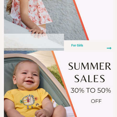
For Girls