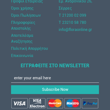
Προφίλ Εταιρείας
Εμ. Ανδρόνικου 26,
Όροι χρήσης
Σέρρες
Όροι Πωλήσεων
Τ 21200 02 099
Πληροφορίες
Τ 23210 58 780
Αποστολής
info@floraonline.gr
Αποτελέσμα
Αναζήτησης
Πολιτική Απορρήτου
Επικοινωνία
ΕΓΓΡΑΦΕΙΤΕ ΣΤΟ NEWSLETTER
Subscribe Now