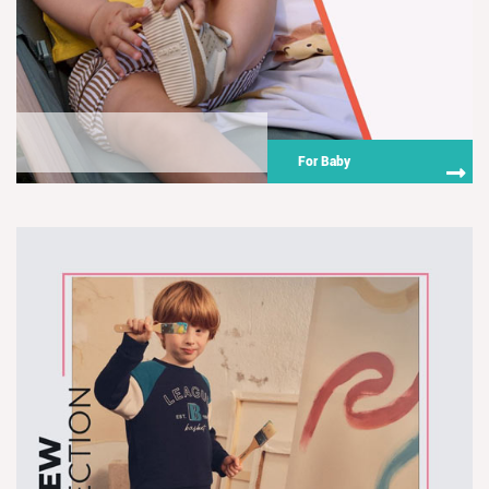
For Baby