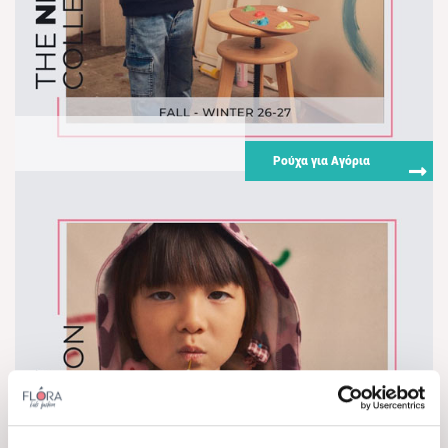
Ρούχα για Αγόρια