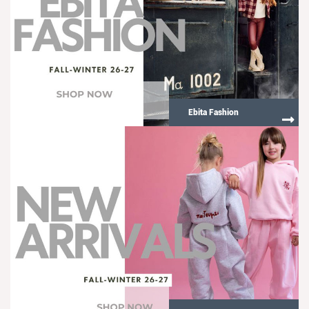
Ebita Fashion