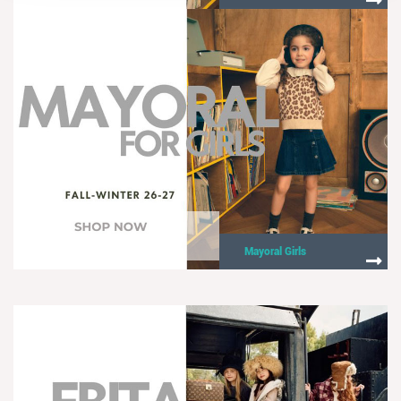
Mayoral Girls