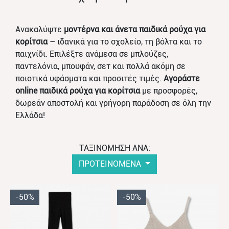
Ανακαλύψτε
μοντέρνα και άνετα παιδικά ρούχα για
κορίτσια
– ιδανικά για το σχολείο, τη βόλτα και το
παιχνίδι. Επιλέξτε ανάμεσα σε μπλούζες,
παντελόνια, μπουφάν, σετ και πολλά ακόμη σε
ποιοτικά υφάσματα και προσιτές τιμές.
Αγοράστε
online παιδικά ρούχα για κορίτσια
με προσφορές,
δωρεάν αποστολή και γρήγορη παράδοση σε όλη την
Ελλάδα!
ΤΑΞΙΝΟΜΗΣΗ ΑΝΑ:
ΠΡΟΤΕΙΝΟΜΕΝΑ
-50%
-50%