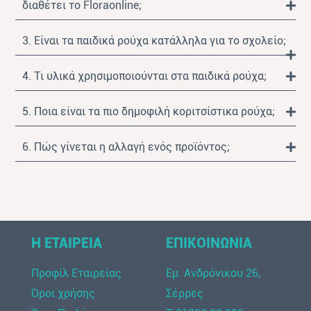
διαθέτει το Floraonline;
3. Είναι τα παιδικά ρούχα κατάλληλα για το σχολείο;
4. Τι υλικά χρησιμοποιούνται στα παιδικά ρούχα;
5. Ποια είναι τα πιο δημοφιλή κοριτσίστικα ρούχα;
6. Πώς γίνεται η αλλαγή ενός προϊόντος;
Η ΕΤΑΙΡΕΙΑ
ΕΠΙΚΟΙΝΩΝΙΑ
Προφίλ Εταιρείας
Εμ. Ανδρόνικου 26,
Όροι χρήσης
Σέρρες