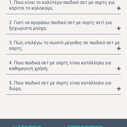
1. Ποιο είναι το καλύτερο παιδικό σετ με σορτς για
κορίτσι το καλοκαίρι;
2. Γιατί να αγοράσω παιδικό σετ με σορτς αντί για
ξεχωριστά ρούχα;
3. Πώς επιλέγω το σωστό μέγεθος σε παιδικό σετ με
σορτς;
4. Ποια παιδικά σετ με σορτς είναι κατάλληλα για
καθημερινή χρήση;
5. Ποιο παιδικό σετ με σορτς είναι κατάλληλο για
δώρο;