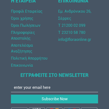
Η ΕΤΑΙΡΕΙΑ
ΕΠΙΚΟΙΝΩΝΙΑ
Προφίλ Εταιρείας
Εμ. Ανδρόνικου 26,
Όροι χρήσης
Σέρρες
Όροι Πωλήσεων
Τ 21200 02 099
Πληροφορίες
Τ 23210 58 780
Αποστολής
info@floraonline.gr
Αποτελέσμα
Αναζήτησης
Πολιτική Απορρήτου
Επικοινωνία
ΕΓΓΡΑΦΕΙΤΕ ΣΤΟ NEWSLETTER
Subscribe Now