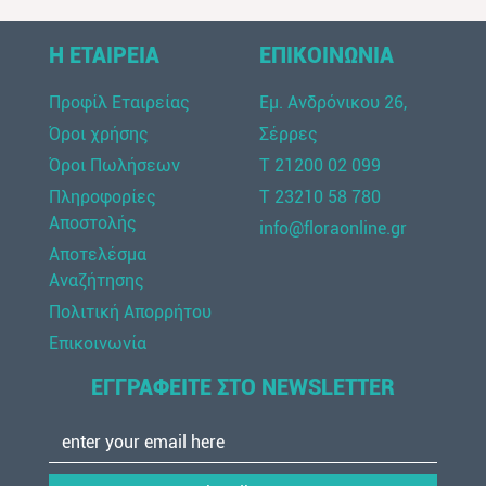
Η ΕΤΑΙΡΕΙΑ
ΕΠΙΚΟΙΝΩΝΙΑ
Προφίλ Εταιρείας
Εμ. Ανδρόνικου 26,
Όροι χρήσης
Σέρρες
Όροι Πωλήσεων
Τ 21200 02 099
Πληροφορίες
Τ 23210 58 780
Αποστολής
info@floraonline.gr
Αποτελέσμα
Αναζήτησης
Πολιτική Απορρήτου
Επικοινωνία
ΕΓΓΡΑΦΕΙΤΕ ΣΤΟ NEWSLETTER