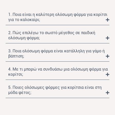
1. Ποια είναι η καλύτερη ολόσωμη φόρμα για κορίτσι
για το καλοκαίρι;
2. Πώς επιλέγω το σωστό μέγεθος σε παιδική
ολόσωμη φόρμα;
3. Ποια ολόσωμη φόρμα είναι κατάλληλη για γάμο ή
βάπτιση;
4. Με τι μπορώ να συνδυάσω μια ολόσωμη φόρμα για
κορίτσι;
5. Ποιες ολόσωμες φόρμες για κορίτσια είναι στη
μόδα φέτος;