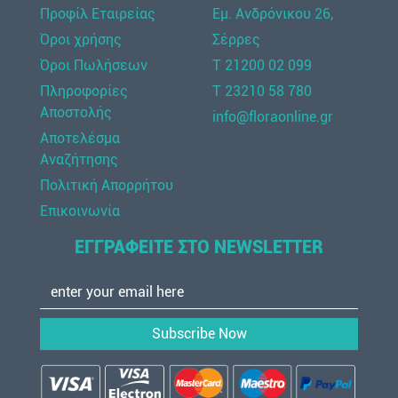
Προφίλ Εταιρείας
Εμ. Ανδρόνικου 26,
Όροι χρήσης
Σέρρες
Όροι Πωλήσεων
Τ 21200 02 099
Πληροφορίες
Τ 23210 58 780
Αποστολής
info@floraonline.gr
Αποτελέσμα
Αναζήτησης
Πολιτική Απορρήτου
Επικοινωνία
ΕΓΓΡΑΦΕΙΤΕ ΣΤΟ NEWSLETTER
Subscribe Now