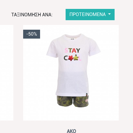
ΠΡΟΤΕΙΝΟΜΕΝΑ
ΤΑΞΙΝΟΜΗΣΗ ΑΝΑ:
-50%
View
AKO