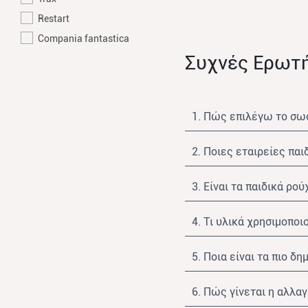
Restart
Compania fantastica
Συχνές Ερωτ
1. Πώς επιλέγω το σωσ
2. Ποιες εταιρείες παι
3. Είναι τα παιδικά ρο
4. Τι υλικά χρησιμοποι
5. Ποια είναι τα πιο δ
6. Πώς γίνεται η αλλαγ