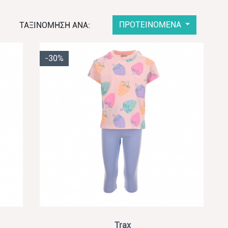
ΠΡΟΤΕΙΝΟΜΕΝΑ
ΤΑΞΙΝΟΜΗΣΗ ΑΝΑ:
-30%
View
Trax