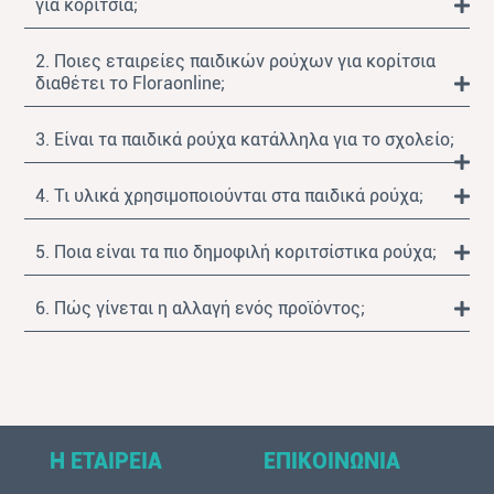
για κορίτσια;
2. Ποιες εταιρείες παιδικών ρούχων για κορίτσια
διαθέτει το Floraonline;
3. Είναι τα παιδικά ρούχα κατάλληλα για το σχολείο;
4. Τι υλικά χρησιμοποιούνται στα παιδικά ρούχα;
5. Ποια είναι τα πιο δημοφιλή κοριτσίστικα ρούχα;
6. Πώς γίνεται η αλλαγή ενός προϊόντος;
Η ΕΤΑΙΡΕΙΑ
ΕΠΙΚΟΙΝΩΝΙΑ