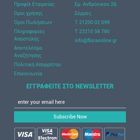
Προφίλ Εταιρείας
Εμ. Ανδρόνικου 26,
Όροι χρήσης
Σέρρες
Όροι Πωλήσεων
Τ 21200 02 099
Πληροφορίες
Τ 23210 58 780
Αποστολής
info@floraonline.gr
Αποτελέσμα
Αναζήτησης
Πολιτική Απορρήτου
Επικοινωνία
ΕΓΓΡΑΦΕΙΤΕ ΣΤΟ NEWSLETTER
Subscribe Now