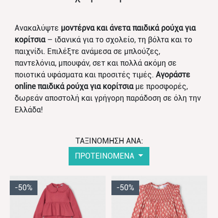
Ανακαλύψτε
μοντέρνα και άνετα παιδικά ρούχα για
κορίτσια
– ιδανικά για το σχολείο, τη βόλτα και το
παιχνίδι. Επιλέξτε ανάμεσα σε μπλούζες,
παντελόνια, μπουφάν, σετ και πολλά ακόμη σε
ποιοτικά υφάσματα και προσιτές τιμές.
Αγοράστε
online παιδικά ρούχα για κορίτσια
με προσφορές,
δωρεάν αποστολή και γρήγορη παράδοση σε όλη την
Ελλάδα!
ΤΑΞΙΝΟΜΗΣΗ ΑΝΑ:
ΠΡΟΤΕΙΝΟΜΕΝΑ
-50%
-50%