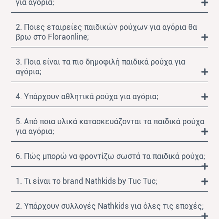
για αγόρια;
2. Ποιες εταιρείες παιδικών ρούχων για αγόρια θα
βρω στο Floraonline;
3. Ποια είναι τα πιο δημοφιλή παιδικά ρούχα για
αγόρια;
4. Υπάρχουν αθλητικά ρούχα για αγόρια;
5. Από ποια υλικά κατασκευάζονται τα παιδικά ρούχα
για αγόρια;
6. Πώς μπορώ να φροντίζω σωστά τα παιδικά ρούχα;
1. Τι είναι το brand Nathkids by Tuc Tuc;
2. Υπάρχουν συλλογές Nathkids για όλες τις εποχές;