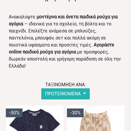
Ανακαλύψτε
μοντέρνα και άνετα παιδικά ρούχα για
αγόρια
– ιδανικά για το σχολείο, τη βόλτα και το
παιχνίδι. Επιλέξτε ανάμεσα σε μπλούζες,
παντελόνια, μπουφάν, σετ και πολλά ακόμη σε
ποιοτικά υφάσματα και προσιτές τιμές.
Αγοράστε
online παιδικά ρούχα για αγόρια
με προσφορές,
δωρεάν αποστολή και γρήγορη παράδοση σε όλη την
Ελλάδα!
ΤΑΞΙΝΟΜΗΣΗ ΑΝΑ:
ΠΡΟΤΕΙΝΟΜΕΝΑ
-50%
-30%