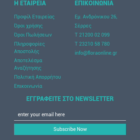
Η ΕΤΑΙΡΕΙΑ
ΕΠΙΚΟΙΝΩΝΙΑ
Προφίλ Εταιρείας
Εμ. Ανδρόνικου 26,
Όροι χρήσης
Σέρρες
Όροι Πωλήσεων
Τ 21200 02 099
Πληροφορίες
Τ 23210 58 780
Αποστολής
info@floraonline.gr
Αποτελέσμα
Αναζήτησης
Πολιτική Απορρήτου
Επικοινωνία
ΕΓΓΡΑΦΕΙΤΕ ΣΤΟ NEWSLETTER
Subscribe Now