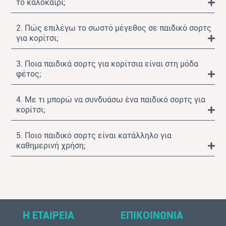
το καλοκαίρι;
2. Πώς επιλέγω το σωστό μέγεθος σε παιδικό σορτς
για κορίτσι;
3. Ποια παιδικά σορτς για κορίτσια είναι στη μόδα
φέτος;
4. Με τι μπορώ να συνδυάσω ένα παιδικό σορτς για
κορίτσι;
5. Ποιο παιδικό σορτς είναι κατάλληλο για
καθημερινή χρήση;
Η ΕΤΑΙΡΕΙΑ
ΕΠΙΚΟΙΝΩΝΙΑ