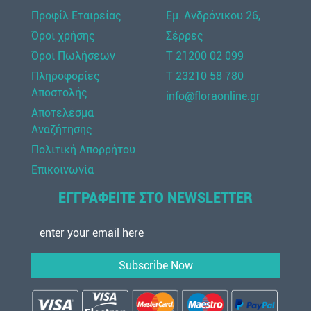
Προφίλ Εταιρείας
Εμ. Ανδρόνικου 26,
Όροι χρήσης
Σέρρες
Όροι Πωλήσεων
Τ 21200 02 099
Πληροφορίες
Τ 23210 58 780
Αποστολής
info@floraonline.gr
Αποτελέσμα
Αναζήτησης
Πολιτική Απορρήτου
Επικοινωνία
ΕΓΓΡΑΦΕΙΤΕ ΣΤΟ NEWSLETTER
Subscribe Now