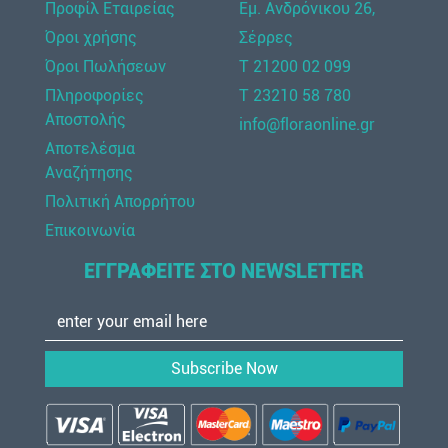
Προφίλ Εταιρείας
Εμ. Ανδρόνικου 26,
Όροι χρήσης
Σέρρες
Όροι Πωλήσεων
Τ 21200 02 099
Πληροφορίες
Τ 23210 58 780
Αποστολής
info@floraonline.gr
Αποτελέσμα
Αναζήτησης
Πολιτική Απορρήτου
Επικοινωνία
ΕΓΓΡΑΦΕΙΤΕ ΣΤΟ NEWSLETTER
Subscribe Now