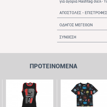
για αγόρια Hashtag σιέλ- τ
ΑΠΟΣΤΟΛΕΣ - ΕΠΙΣΤΡΟΦΕ
ΟΔΗΓΟΣ ΜΕΓΕΘΩΝ
ΣΥΝΘΕΣΗ
ΠΡΟΤΕΙΝΟΜΕΝΑ