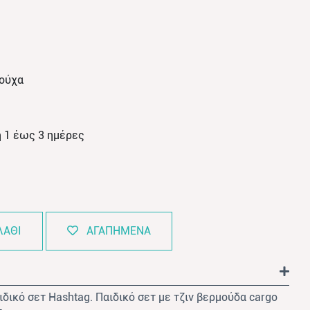
ρούχα
 1 έως 3 ημέρες
ΛΑΘΙ
ΑΓΑΠΗΜΕΝΑ
ιδικό σετ Hashtag. Παιδικό σετ με τζιν βερμούδα cargo