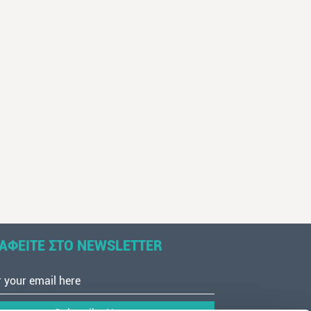
ΑΦΕΙΤΕ ΣΤΟ NEWSLETTER