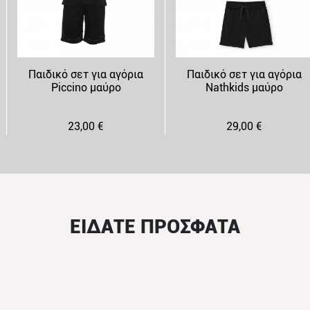
Παιδικό σετ για αγόρια
Παιδικό σετ για αγόρια
Piccino μαύρο
Nathkids μαύρο
23,00 €
29,00 €
ΕΙΔΑΤΕ ΠΡΟΣΦΑΤΑ